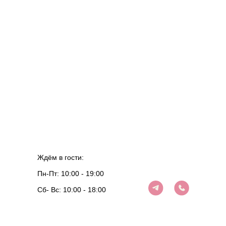
Ждём в гости:
Пн-Пт: 10:00 - 19:00
Cб- Вс: 10:00 - 18:00