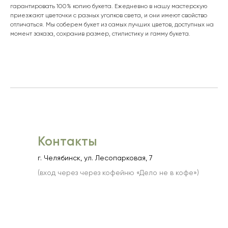
гарантировать 100% копию букета. Ежедневно в нашу мастерскую
приезжают цветочки с разных уголков света, и они имеют свойство
отличаться. Мы соберем букет из самых лучших цветов, доступных на
момент заказа, сохранив размер, стилистику и гамму букета.
Контакты
г. Челябинск, ул. Лесопарковая, 7
(вход через через кофейню «Дело не в кофе»)