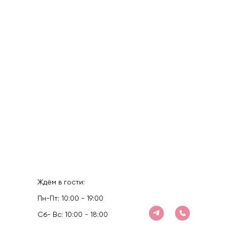
Ждём в гости:
Пн-Пт: 10:00 - 19:00
Cб- Вс: 10:00 - 18:00